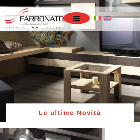
Le ultime Novità