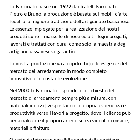
La Farronato nasce nel
1972
dai fratelli Farronato
Pietro e Bruno,la produzione è basata sul mobili d’arte,
fedeli alla migliore tradizione dell’artigianato bassanese.
Le essenze impiegate per la realizzazione dei nostri
prodotti sono il massello di noce ed altri legni pregiati,
lavorati e trattati con cura, come solo la maestria degli
artigiani bassanesi sa garantire.
La nostra produzione va a coprire tutte le esigenze del
mercato dell’arredamento in modo completo,
innovativo e in costante evoluzione.
Nel
2000
la Farronato risponde alla richiesta del
mercato di arredamenti sempre più a misura, con
materiali innovativi spostando la propria esperienza e
produttività verso i lavori a progetto, dove il cliente può
personalizzare il proprio arredo senza vincoli di misure,
materiali e finiture.