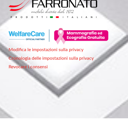
Modifica le impostazioni sulla privacy
Cronologia delle impostazioni sulla privacy
Revocare i consensi