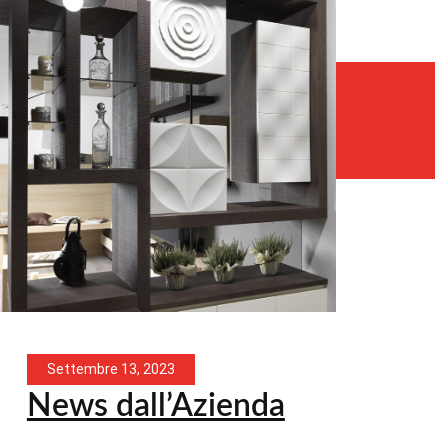
Settembre 13, 2023
News dall’Azienda