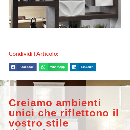
Condividi l'Articolo:
Facebook
WhatsApp
LinkedIn
Creiamo ambienti
unici che riflettono il
vostro stile