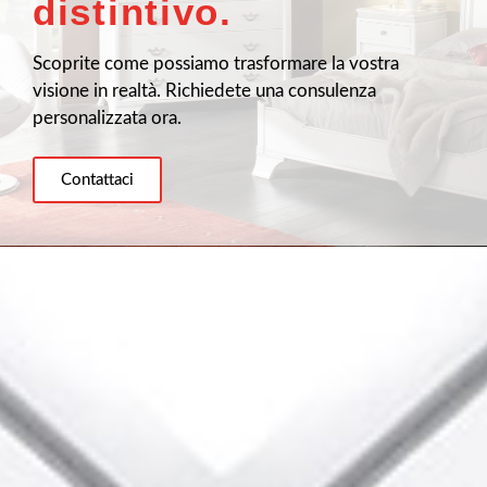
distintivo.
Scoprite come possiamo trasformare la vostra
visione in realtà. Richiedete una consulenza
personalizzata ora.
Contattaci